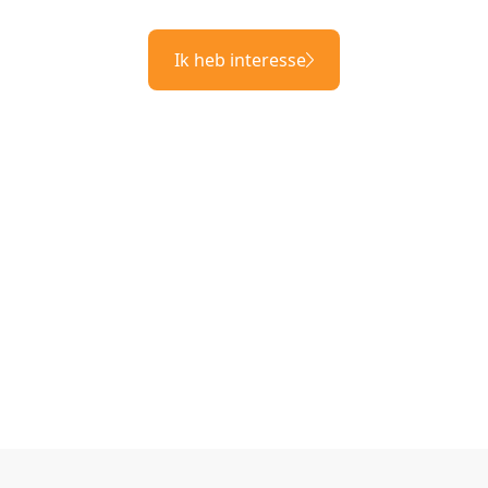
Ik heb interesse