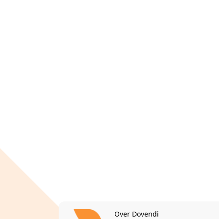
Over Dovendi