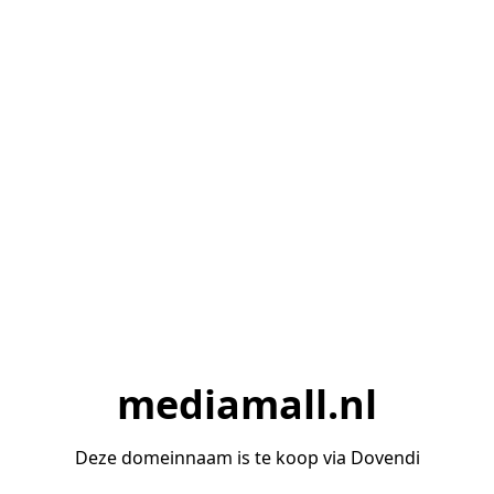
mediamall.nl
Deze domeinnaam is te koop via Dovendi