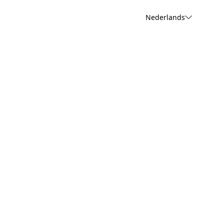
Nederlands